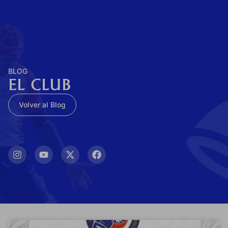
0
Contacto
BLOG
EL CLUB
Volver al Blog