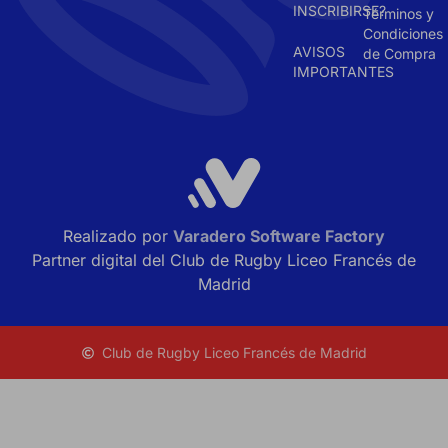
INSCRIBIRSE?
Términos y
Condiciones
AVISOS
de Compra
IMPORTANTES
Realizado por
Varadero Software Factory
Partner digital del Club de Rugby Liceo Francés de
Madrid
Club de Rugby Liceo Francés de Madrid