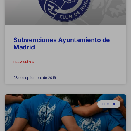
Subvenciones Ayuntamiento de
Madrid
LEER MÁS »
23 de septiembre de 2019
EL CLUB