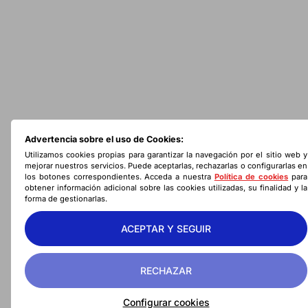
Advertencia sobre el uso de Cookies:
Utilizamos cookies propias para garantizar la navegación por el sitio web y
mejorar nuestros servicios. Puede aceptarlas, rechazarlas o configurarlas en
los botones correspondientes. Acceda a nuestra
Política de cookies
para
obtener información adicional sobre las cookies utilizadas, su finalidad y la
forma de gestionarlas.
ACEPTAR Y SEGUIR
RECHAZAR
Configurar cookies