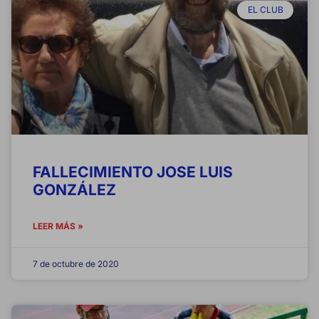
EL CLUB
FALLECIMIENTO JOSE LUIS
GONZÁLEZ
LEER MÁS »
7 de octubre de 2020