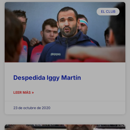
EL CLUB
Despedida Iggy Martín
LEER MÁS »
23 de octubre de 2020