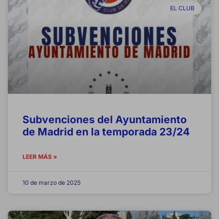
EL CLUB
Subvenciones del Ayuntamiento
de Madrid en la temporada 23/24
LEER MÁS »
10 de marzo de 2025