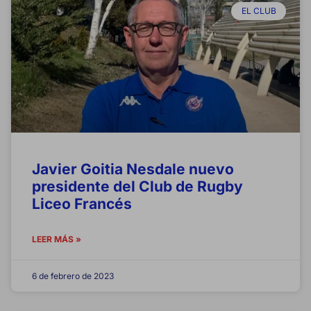
EL CLUB
Javier Goitia Nesdale nuevo
presidente del Club de Rugby
Liceo Francés
LEER MÁS »
6 de febrero de 2023