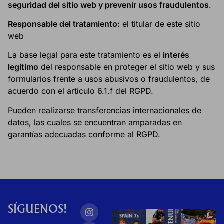
seguridad del sitio web y prevenir usos fraudulentos
.
Responsable del tratamiento:
el titular de este sitio
web
La base legal para este tratamiento es el
interés
legítimo
del responsable en proteger el sitio web y sus
formularios frente a usos abusivos o fraudulentos, de
acuerdo con el artículo 6.1.f del RGPD.
Pueden realizarse transferencias internacionales de
datos, las cuales se encuentran amparadas en
garantías adecuadas conforme al RGPD.
SÍGUENOS!