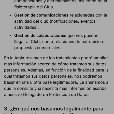
competiciones y entrenamientos, así como de la
fisioterapia del Club.
Gestión de comunicaciones
relacionadas con la
actividad del club (notificaciones, eventos,
actividades).
Gestión de colaboraciones
que nos puedan
llegar al Club, como relaciones de patrocinio o
propuestas comerciales.
En la tabla resumen de los tratamientos podrá ampliar
más información acerca de cómo tratamos sus datos
personales. Además, en función de la finalidad para la
cual tratamos sus datos personales, nos podremos
basar en una u otra base legitimadora. Le animamos a
que la consulte y si necesita más información escriba
a nuestro Delegado de Protección de Datos.
3.
¿En qué nos basamos legalmente para