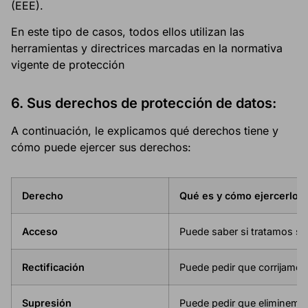
(EEE).
En este tipo de casos, todos ellos utilizan las
herramientas y directrices marcadas en la normativa
vigente de protección
6.
Sus derechos de protección de datos:
A continuación, le explicamos qué derechos tiene y
cómo puede ejercer sus derechos:
Derecho
Qué es y cómo ejercerlo
Acceso
Puede saber si tratamos sus
Rectificación
Puede pedir que corrijamo
Supresión
Puede pedir que eliminemos