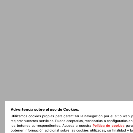
Advertencia sobre el uso de Cookies:
Utilizamos cookies propias para garantizar la navegación por el sitio web y
mejorar nuestros servicios. Puede aceptarlas, rechazarlas o configurarlas en
los botones correspondientes. Acceda a nuestra
Política de cookies
para
obtener información adicional sobre las cookies utilizadas, su finalidad y la