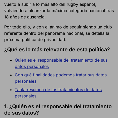
vuelto a subir a lo más alto del rugby español,
volviendo a alcanzar la máxima categoría nacional tras
18 años de ausencia.
Por todo ello, y con el ánimo de seguir siendo un club
referente dentro del panorama nacional, se detalla la
próxima política de privacidad.
¿Qué es lo más relevante de esta política?
Quién es el responsable del tratamiento de sus
datos personales
Con qué finalidades podemos tratar sus datos
personales
Tabla resumen de los tratamientos de datos
personales
1.
¿Quién es el responsable del tratamiento
de sus datos?