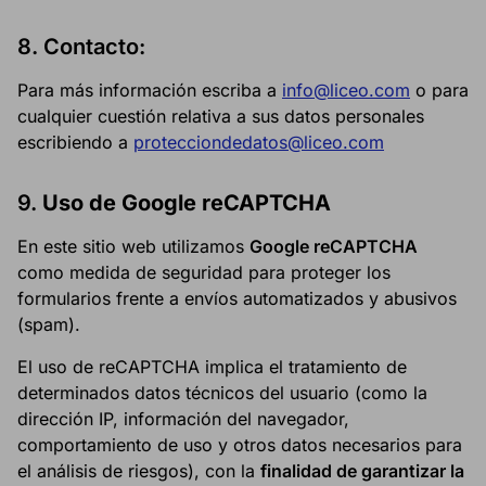
8.
Contacto:
Para más información escriba a
info@liceo.com
o para
cualquier cuestión relativa a sus datos personales
escribiendo a
protecciondedatos@liceo.com
9.
Uso de Google reCAPTCHA
En este sitio web utilizamos
Google reCAPTCHA
como medida de seguridad para proteger los
formularios frente a envíos automatizados y abusivos
(spam).
El uso de reCAPTCHA implica el tratamiento de
determinados datos técnicos del usuario (como la
dirección IP, información del navegador,
comportamiento de uso y otros datos necesarios para
el análisis de riesgos), con la
finalidad de garantizar la