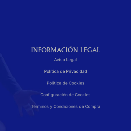
0
Contacto
INFORMACIÓN LEGAL
Aviso Legal
Política de Privacidad
Política de Cookies
Configuración de Cookies
Términos y Condiciones de Compra