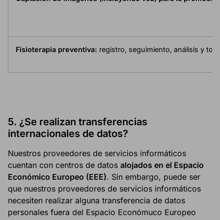
Fisioterapia preventiva:
registro, seguimiento, análisis y to
5.
¿Se realizan transferencias
internacionales de datos?
Nuestros proveedores de servicios informáticos
cuentan con centros de datos
alojados en el Espacio
Económico Europeo (EEE)
. Sin embargo, puede ser
que nuestros proveedores de servicios informáticos
necesiten realizar alguna transferencia de datos
personales fuera del Espacio Económuco Europeo