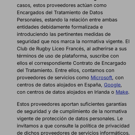
casos, estos proveedores actúan como
Encargados del Tratamiento de Datos
Personales, estando la relación entre ambas
entidades debidamente formalizada e
introduciendo las pertinentes medidas de
seguridad que nos marca la normativa vigente. El
Club de Rugby Liceo Francés, al adherirse a sus
términos de uso de plataforma, suscribe con
ellos el correspondiente Contrato de Encargado
del Tratamiento. Entre ellos, contamos con
proveedores de servicios como
Microsoft
,
con
centros de datos alojados en España,
Google
,
con centros de datos alojados en Irlanda o
Make
.
Estos proveedores aportan suficientes garantías
de seguridad y de cumplimiento de la normativa
vigente de protección de datos personales. Le
invitamos a que consulte la política de privacidad
de dichos proveedores de servicios informáticos.