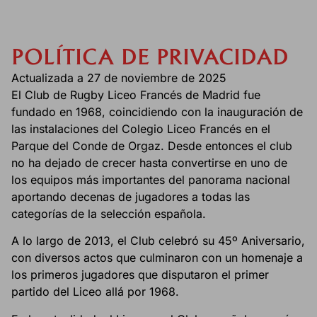
POLÍTICA DE PRIVACIDAD
Actualizada a 27 de noviembre de 2025
El Club de Rugby Liceo Francés de Madrid fue
fundado en 1968, coincidiendo con la inauguración de
las instalaciones del Colegio Liceo Francés en el
Parque del Conde de Orgaz. Desde entonces el club
no ha dejado de crecer hasta convertirse en uno de
los equipos más importantes del panorama nacional
aportando decenas de jugadores a todas las
categorías de la selección española.
A lo largo de 2013, el Club celebró su 45º Aniversario,
con diversos actos que culminaron con un homenaje a
los primeros jugadores que disputaron el primer
partido del Liceo allá por 1968.