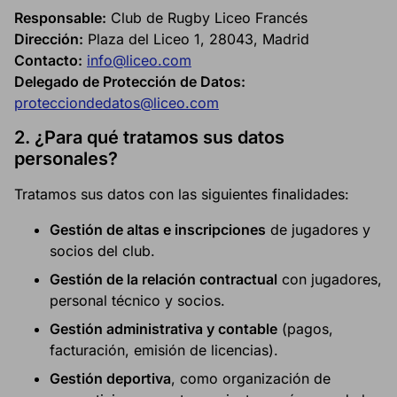
Responsable:
Club de Rugby Liceo Francés
Dirección:
Plaza del Liceo 1, 28043, Madrid
Contacto:
info@liceo.com
Delegado de Protección de Datos:
protecciondedatos@liceo.com
2.
¿Para qué tratamos sus datos
personales?
Tratamos sus datos con las siguientes finalidades:
Gestión de altas e inscripciones
de jugadores y
socios del club.
Gestión de la relación contractual
con jugadores,
personal técnico y socios.
Gestión administrativa y contable
(pagos,
facturación, emisión de licencias).
Gestión deportiva
, como organización de