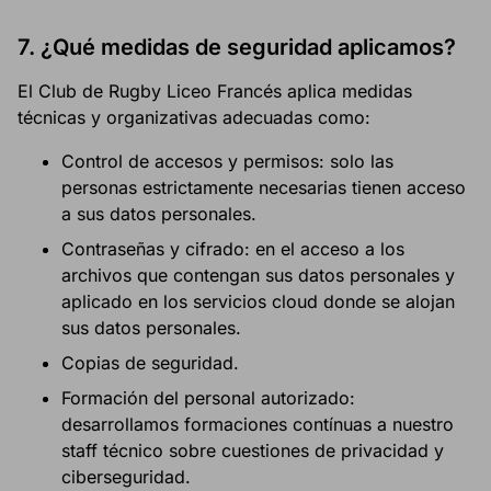
7.
¿Qué medidas de seguridad aplicamos?
El Club de Rugby Liceo Francés aplica medidas
técnicas y organizativas adecuadas como:
Control de accesos y permisos: solo las
personas estrictamente necesarias tienen acceso
a sus datos personales.
Contraseñas y cifrado: en el acceso a los
archivos que contengan sus datos personales y
aplicado en los servicios cloud donde se alojan
sus datos personales.
Copias de seguridad.
Formación del personal autorizado:
desarrollamos formaciones contínuas a nuestro
staff técnico sobre cuestiones de privacidad y
ciberseguridad.