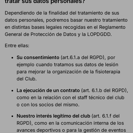
tratar sus datos personales?
Dependiendo de la finalidad del tratamiento de sus
datos personales, podremos basar nuestro tratamiento
en distintas bases legales recogidas en el Reglamento
General de Protección de Datos y la LOPDGDD.
Entre ellas:
Su consentimiento
(art.6.1.a del RGPD), por
ejemplo cuando tratamos sus datos de lesión
para mejorar la organización de la fisioterapia
del Club.
La ejecución de un contrato
(art. 6.1.b del RGPD),
como en la relación con el staff técnico del club
o con los socios del mismo.
Nuestro interés legítimo del club
(art. 6.1.f del
RGPD), como en la comunicación interna de los
avances deportivos o para la gestión de eventos