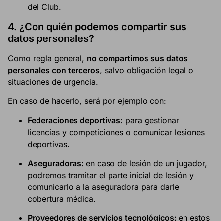
del Club.
4.
¿Con quién podemos compartir sus
datos personales?
Como regla general,
no compartimos sus datos
personales con terceros
, salvo obligación legal o
situaciones de urgencia.
En caso de hacerlo, será por ejemplo con:
Federaciones deportivas
: para gestionar
licencias y competiciones o comunicar lesiones
deportivas.
Aseguradoras:
en caso de lesión de un jugador,
podremos tramitar el parte inicial de lesión y
comunicarlo a la aseguradora para darle
cobertura médica.
Proveedores de servicios tecnológicos:
en estos