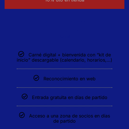
150
€
00
Anual
Carné digital + bienvenida con “kit de
inicio” descargable (calendario, horarios,…)
Reconocimiento en web
Entrada gratuita en días de partido
Acceso a una zona de socios en días
de partido