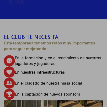
EL CLUB TE NECESITA
Esta temporada tenemos retos muy importantes
para seguir mejorando:
En la formación y en el rendimiento de nuestros
jugadores y jugadoras
En nuestras infraestructuras
En el cuidado de nuestra masa social
En la captación de nuevos sponsors