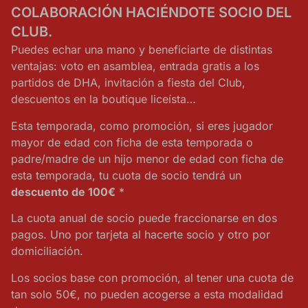
COLABORACIÓN HACIÉNDOTE SOCIO DEL
CLUB.
Puedes echar una mano y beneficiarte de distintas
ventajas: voto en asamblea, entrada gratis a los
partidos de DHA, invitación a fiesta del Club,
descuentos en la boutique liceísta…
Esta temporada, como promoción, si eres jugador
mayor de edad con ficha de esta temporada o
padre/madre de un hijo menor de edad con ficha de
esta temporada, tu cuota de socio tendrá un
descuento de 100€
*
La cuota anual de socio puede fraccionarse en dos
pagos. Uno por tarjeta al hacerte socio y otro por
domiciliación.
Los socios base con promoción, al tener una cuota de
tan solo 50€, no pueden acogerse a esta modalidad