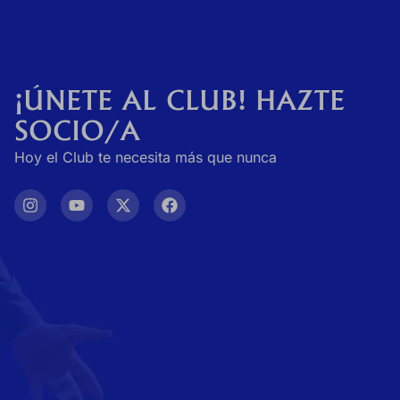
0
Contacto
¡ÚNETE AL CLUB! HAZTE
SOCIO/A
Hoy el Club te necesita más que nunca