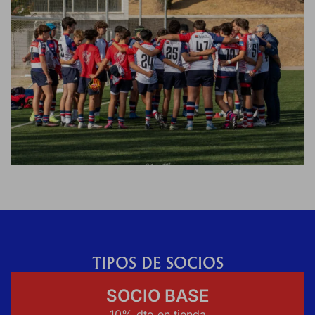
TIPOS DE SOCIOS
SOCIO BASE
10% dto en tienda