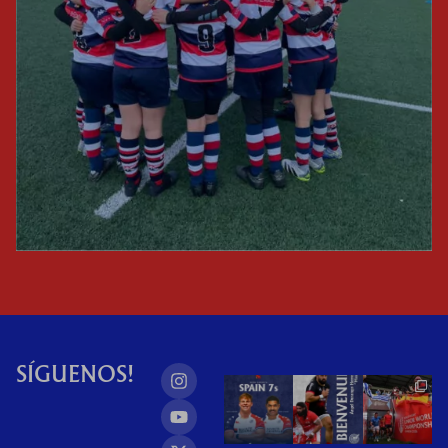
SÍGUENOS!