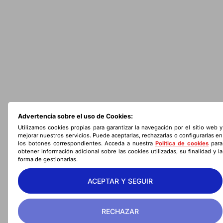
Advertencia sobre el uso de Cookies:
Utilizamos cookies propias para garantizar la navegación por el sitio web y
mejorar nuestros servicios. Puede aceptarlas, rechazarlas o configurarlas en
los botones correspondientes. Acceda a nuestra
Política de cookies
para
obtener información adicional sobre las cookies utilizadas, su finalidad y la
forma de gestionarlas.
ACEPTAR Y SEGUIR
RECHAZAR