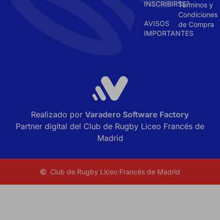
INSCRIBIRSE?
Términos y
Condiciones
AVISOS
de Compra
IMPORTANTES
Realizado por
Varadero Software Factory
Partner digital del Club de Rugby Liceo Francés de
Madrid
Club de Rugby Liceo Francés de Madrid