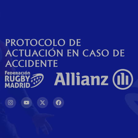
0
Contacto
PROTOCOLO DE
ACTUACIÓN EN CASO DE
ACCIDENTE