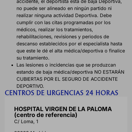
accidente, el deportista está de baja Deportiva,
no puede ser alineado en ningún partido ni
realizar ninguna actividad Deportiva. Debe
cumplir con las citas programadas por los
médicos, realizar los tratamientos,
rehabilitaciones, revisiones y periodos de
descanso establecidos por el especialista hasta
que este le dé el alta médica/deportiva o finalice
su tratamiento.
Las lesiones o incidencias que se produzcan
estando de baja médica/deportiva NO ESTARÁN
CUBIERTAS POR EL SEGURO DE ACCIDENTE
DEPORTIVO.
CENTROS DE URGENCIAS 24 HORAS
HOSPITAL VIRGEN DE LA PALOMA
(centro de referencia)
C/ Loma, 1