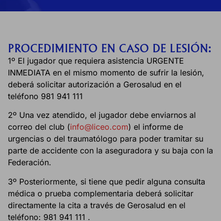
PROCEDIMIENTO EN CASO DE LESIÓN:
1º El jugador que requiera asistencia URGENTE
INMEDIATA en el mismo momento de sufrir la lesión,
deberá solicitar autorización a Gerosalud en el
teléfono 981 941 111
2º Una vez atendido, el jugador debe enviarnos al
correo del club (
info@liceo.com
) el informe de
urgencias o del traumatólogo para poder tramitar su
parte de accidente con la aseguradora y su baja con la
Federación.
3º Posteriormente, si tiene que pedir alguna consulta
médica o prueba complementaria deberá solicitar
directamente la cita a través de Gerosalud en el
teléfono: 981 941 111 .