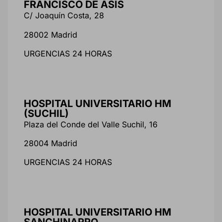
FRANCISCO DE ASIS
C/ Joaquín Costa, 28
28002 Madrid
URGENCIAS 24 HORAS
HOSPITAL UNIVERSITARIO HM
(SUCHIL)
Plaza del Conde del Valle Suchil, 16
28004 Madrid
URGENCIAS 24 HORAS
HOSPITAL UNIVERSITARIO HM
SANCHINARRO