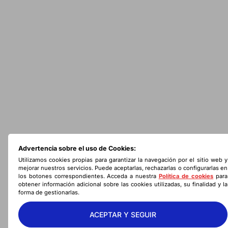
Advertencia sobre el uso de Cookies:
Utilizamos cookies propias para garantizar la navegación por el sitio web y
mejorar nuestros servicios. Puede aceptarlas, rechazarlas o configurarlas en
los botones correspondientes. Acceda a nuestra
Política de cookies
para
obtener información adicional sobre las cookies utilizadas, su finalidad y la
forma de gestionarlas.
ACEPTAR Y SEGUIR