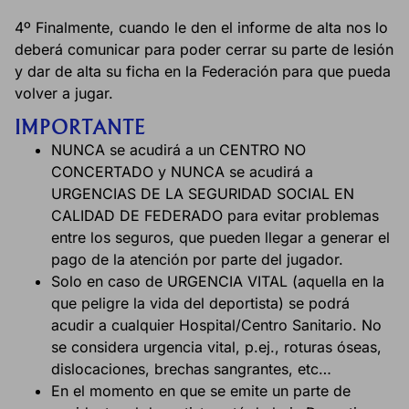
4º Finalmente, cuando le den el informe de alta nos lo
deberá comunicar para poder cerrar su parte de lesión
y dar de alta su ficha en la Federación para que pueda
volver a jugar.
IMPORTANTE
NUNCA se acudirá a un CENTRO NO
CONCERTADO y NUNCA se acudirá a
URGENCIAS DE LA SEGURIDAD SOCIAL EN
CALIDAD DE FEDERADO para evitar problemas
entre los seguros, que pueden llegar a generar el
pago de la atención por parte del jugador.
Solo en caso de URGENCIA VITAL (aquella en la
que peligre la vida del deportista) se podrá
acudir a cualquier Hospital/Centro Sanitario. No
se considera urgencia vital, p.ej., roturas óseas,
dislocaciones, brechas sangrantes, etc…
En el momento en que se emite un parte de