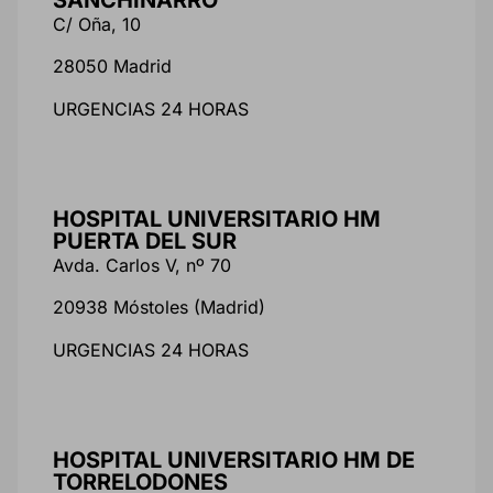
C/ Oña, 10
28050 Madrid
URGENCIAS 24 HORAS
HOSPITAL UNIVERSITARIO HM
PUERTA DEL SUR
Avda. Carlos V, nº 70
20938 Móstoles (Madrid)
URGENCIAS 24 HORAS
HOSPITAL UNIVERSITARIO HM DE
TORRELODONES