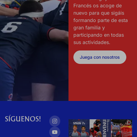
Francés os acoge de
nuevo para que sigáis
formando parte de esta
gran familia y
participando en todas
sus actividades.
Juega con nosotros
SÍGUENOS!