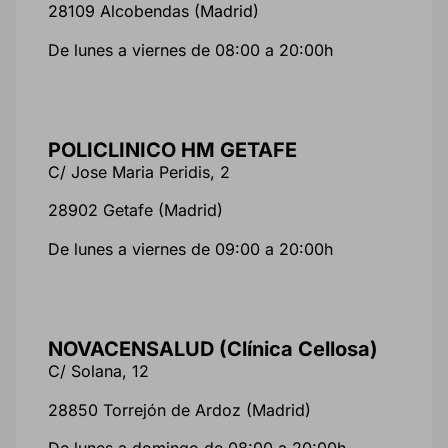
28109 Alcobendas (Madrid)
De lunes a viernes de 08:00 a 20:00h
POLICLINICO HM GETAFE
C/ Jose Maria Peridis, 2
28902 Getafe (Madrid)
De lunes a viernes de 09:00 a 20:00h
NOVACENSALUD (Clínica Cellosa)
C/ Solana, 12
28850 Torrejón de Ardoz (Madrid)
De lunes a domingo de 08:00 a 20:00h.