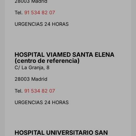
28003 Madrid
Tel.
91 534 82 07
URGENCIAS 24 HORAS
HOSPITAL VIAMED SANTA ELENA
(centro de referencia)
C/ La Granja, 8
28003 Madrid
Tel.
91 534 82 07
URGENCIAS 24 HORAS
HOSPITAL UNIVERSITARIO SAN