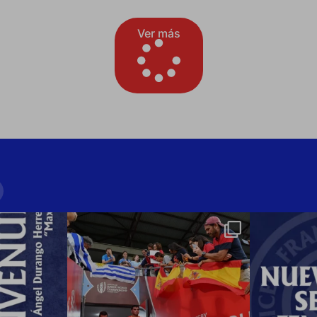
Ver más