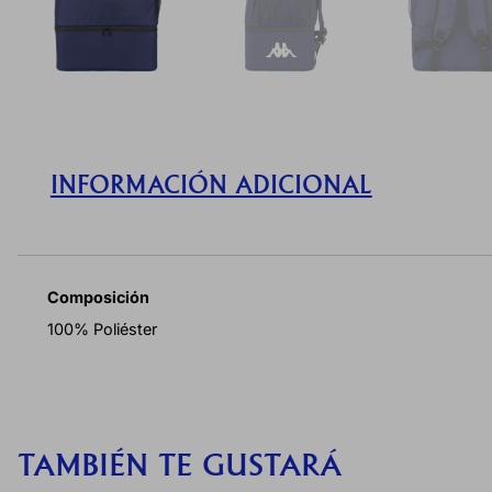
INFORMACIÓN ADICIONAL
Composición
100% Poliéster
TAMBIÉN TE GUSTARÁ