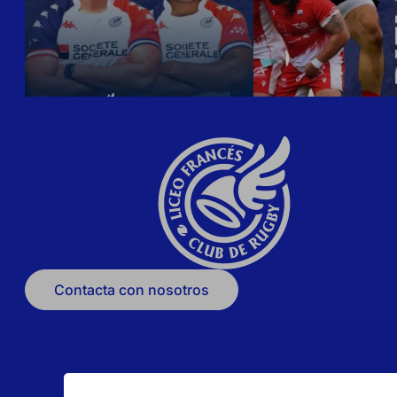
Contacta con nosotros