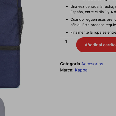
Una vez cerrada la fecha, 
España, entre el día 1 y 4 
Cuando lleguen esas prenda
oficial. Este proceso requ
Finalmente la ropa se entr
Añadir al carrito
Categoría
Accesorios
Marca:
Kappa