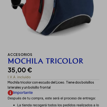
ACCESORIOS
MOCHILA TRICOLOR
35,00
€
I.V.A. incluído
Mochila tricolor con escudo del Liceo. Tiene dos bolsillos
laterales y un bolsillo frontal
Importante
Después de tu compra, este será el proceso de entrega:
La tienda recogerá todos los pedidos realizados a lo