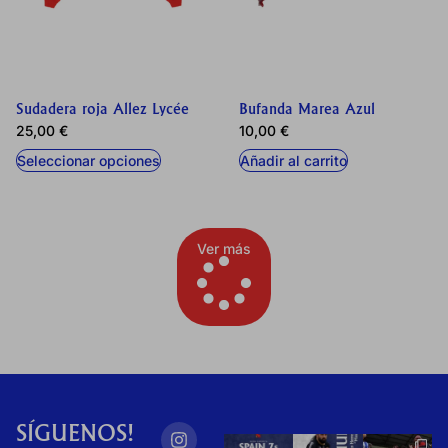
Sudadera roja Allez Lycée
Bufanda Marea Azul
25,00
€
10,00
€
Seleccionar opciones
Añadir al carrito
Ver más
SÍGUENOS!