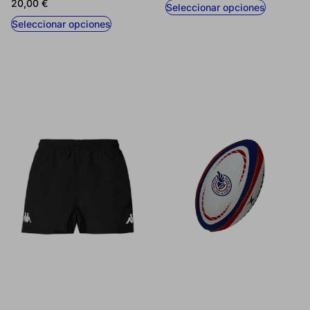
20,00
€
Seleccionar opciones
Seleccionar opciones
CONFIGURACIÓN DE COOKIES
RECHAZAR TODO
HABILITAR TODO