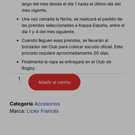
largo del mes desde el día 1 hasta el último día del
mes vigente.
Una vez cerrada la fecha, se realizará el pedido de
las prendas seleccionadas a Kappa España, entre el
día 1 y 4 del mes siguiente.
Cuando lleguen esas prendas, se llevarán al
bordador del Club para colocar escudo oficial. Este
proceso requiere aproximadamente 20 días.
Finalmente la ropa se entregará en el Club de
Rugby.
Añadir al carrito
Categoría
Accesorios
Marca:
Liceo Francés