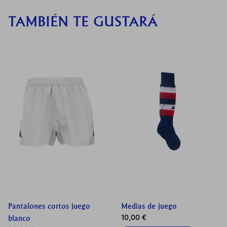
TAMBIÉN TE GUSTARÁ
Pantalones cortos juego
Medias de juego
10,00
€
blanco